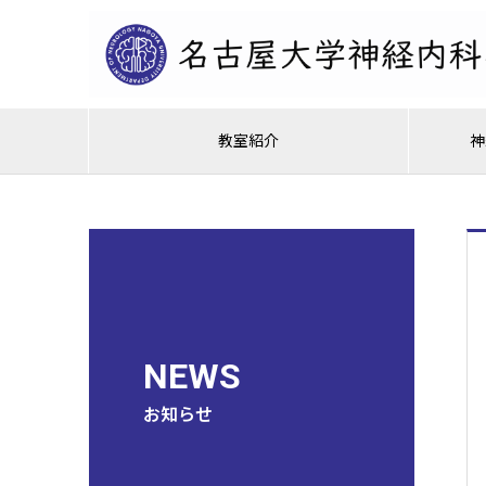
教室紹介
神
NEWS
お知らせ