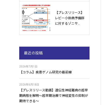
【プレスリリース】
レビー小体病予備群
に対するゾニサ...
最近の投稿
2026年7月1日
【コラム】疾患ゲノム研究の最前線
2026年6月18日
【プレスリリース動画】遺伝性神経難病の超早
期病態を解明〜超早期治療で神経変性の抑制が
期待できる〜