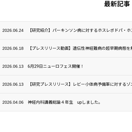
最新記事
2026.06.24
【研究紹介】パーキンソン病に対するホスレボドパ・ホス
2026.06.18
【プレスリリース動画】遺伝性神経難病の超早期病態を解
2026.06.13
6月29日ニューロフェス開催！
2026.06.13
【研究プレスリリース】レビー小体病予備軍に対するゾ
2026.04.06
神経内科講義総論４年生 upしました。