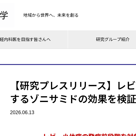
地域から世界へ、未来を創る
経内科医を目指す皆さんへ
研究グループ紹介
【研究プレスリリース】レビ
するゾニサミドの効果を検
2026.06.13