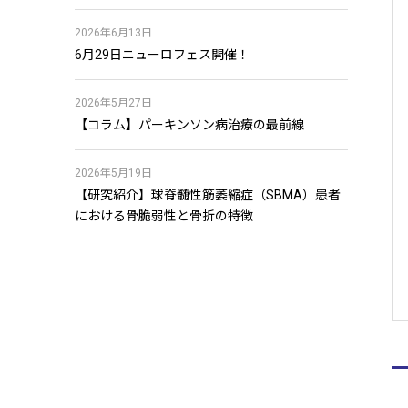
2026年6月13日
6月29日ニューロフェス開催！
2026年5月27日
【コラム】パーキンソン病治療の最前線
2026年5月19日
【研究紹介】球脊髄性筋萎縮症（SBMA）患者
における骨脆弱性と骨折の特徴