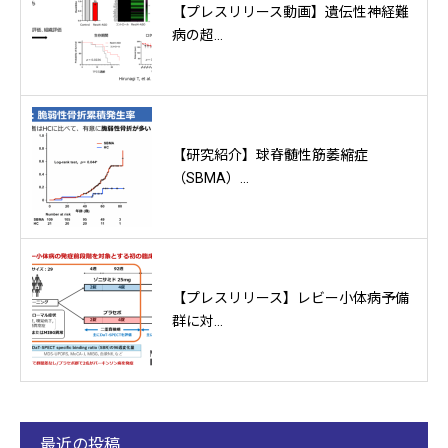
【プレスリリース動画】遺伝性神経難
病の超...
【研究紹介】球脊髄性筋萎縮症
（SBMA）...
【プレスリリース】レビー小体病予備
群に対...
最近の投稿