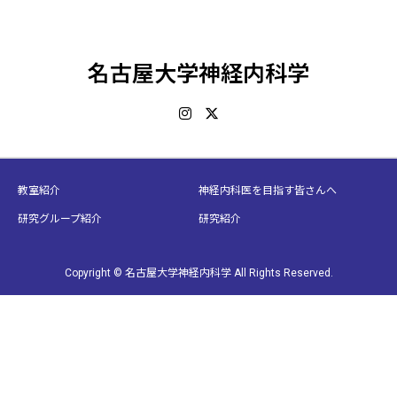
名古屋大学神経内科学
教室紹介
神経内科医を目指す皆さんへ
研究グループ紹介
研究紹介
Copyright © 名古屋大学神経内科学 All Rights Reserved.