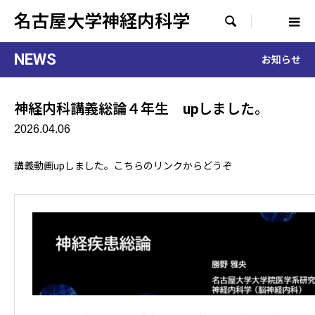
名古屋大学神経内科学

NEWS
お知らせ
神経内科講義総論４年生 upしました。
2026.04.06
講義動画upしました。こちらのリンクからどうぞ