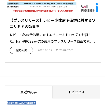
【プレスリリース】レビー小体病予備群に対するゾ
ニサミドの効果を...
レビー小体病予備軍に対するゾニサミドの効果を検証し
た、NaT-PROBEi研究の成果のプレスリリース動画です。...
論文報告
2026.05.19
2026.07.01
最近の記事
トピックス