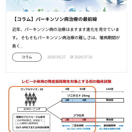
【コラム】パーキンソン病治療の最前線
近年、パーキンソン病の治療はますます進化を見せていま
す。 そもそもパーキンソン病治療の難しさは、罹病期間が
長く...
コラム
2026.05.27
2026.07.01