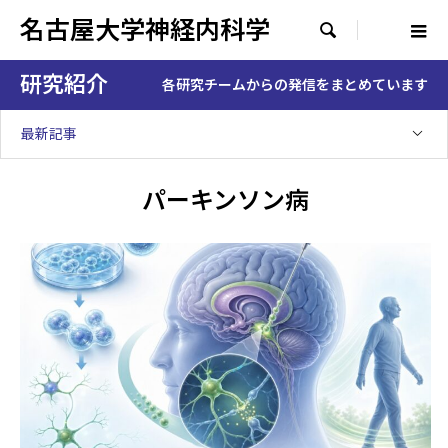
名古屋大学神経内科学

研究紹介
各研究チームからの発信をまとめています
最新記事
パーキンソン病