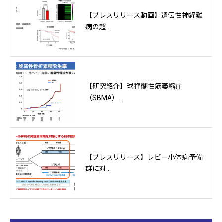
【プレスリリース動画】遺伝性神経難
病の超...
【研究紹介】球脊髄性筋萎縮症
（SBMA）...
【プレスリリース】レビー小体病予備
群に対...